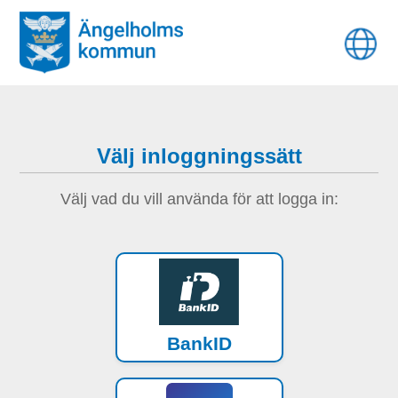
Välj inloggningssätt
Välj vad du vill använda för att logga in:
BankID