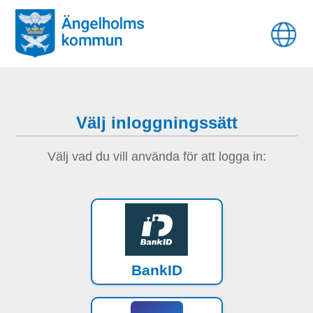
Välj inloggningssätt
Välj vad du vill använda för att logga in:
BankID