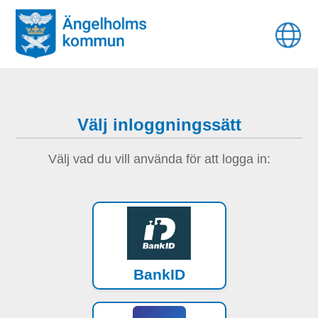
Välj inloggningssätt
Välj vad du vill använda för att logga in:
BankID